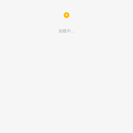
加载中...