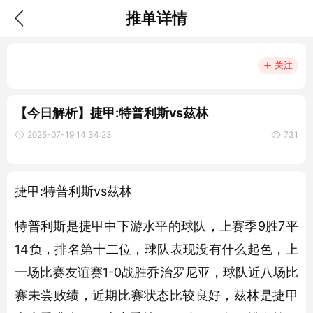
推单详情
关注
【今日解析】捷甲:特普利斯vs茲林
2025-07-19 14:34:23
731
捷甲:特普利斯vs茲林
特普利斯是捷甲中下游水平的球队，上赛季9胜7平
14负，排名第十二位，球队表现没有什么起色，上
一场比赛友谊赛1-0战胜乔治罗尼亚，球队近八场比
赛未尝败绩，近期比赛状态比较良好，茲林是捷甲