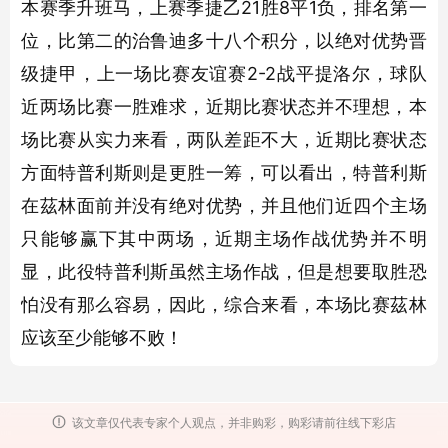
本赛季升班马，上赛季捷乙21胜8平1负，排名第一
位，比第二的治鲁迪多十八个积分，以绝对优势晋
级捷甲，上一场比赛友谊赛2-2战平提洛尔，球队
近两场比赛一胜难求，近期比赛状态并不理想，本
场比赛从实力来看，两队差距不大，近期比赛状态
方面特普利斯则是更胜一筹，可以看出，特普利斯
在茲林面前并没有绝对优势，并且他们近四个主场
只能够赢下其中两场，近期主场作战优势并不明
显，此役特普利斯虽然主场作战，但是想要取胜恐
怕没有那么容易，因此，综合来看，本场比赛茲林
应该至少能够不败！
该文章仅代表专家个人观点，并非购彩，购彩请前往线下彩店