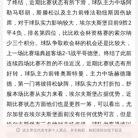
了终结，近期比赛状态有所下滑，球队主力中场阿
勒马耶胡，斯滕松以及主力前锋法勒纽斯因伤缺
席，对于球队实力影响较大，埃尔夫斯堡目前9胜2
平4负，排名第四位，比比欧会杯资格赛的索尔纳
少三个积分。球队争取欧会杯的机会还是比较大，
上一场比赛瑞典超客场2-1战平哥德堡。终结了此前
连续四场比赛不胜的不佳近况，近期比赛状态有所
好转，球队主力前锋奥斯特曼，主力中场赫德隆
德，第一门将彼得松缺阵，球队实力大打折扣，舒
服本场比赛从实力来看，埃尔夫斯堡占据优势，近
期比赛状态方面他们也是更胜一筹，可以看出，尤
尔加登在埃尔夫斯堡面前没有任何优势可言，但是
埃尔夫斯堡有三名绝对主场伤停，球队做客恐难以
该文章仅代表专家个人观点，并非购彩，购彩请前往线下彩店
值得信任，而连续几个赛季处于上游尤尔加登本场