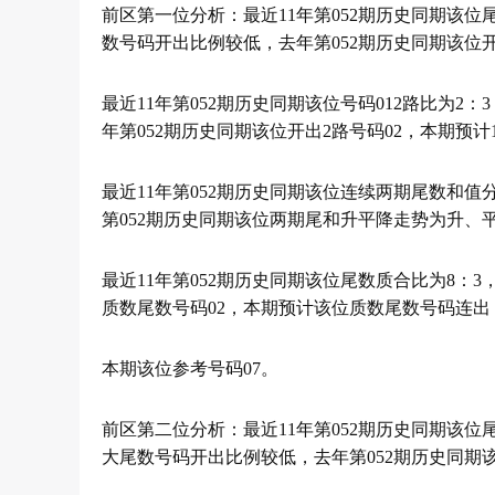
前区第一位分析：最近11年第052期历史同期该位
数号码开出比例较低，去年第052期历史同期该位
最近11年第052期历史同期该位号码012路比为2
年第052期历史同期该位开出2路号码02，本期预
最近11年第052期历史同期该位连续两期尾数和值分
第052期历史同期该位两期尾和升平降走势为升、
最近11年第052期历史同期该位尾数质合比为8：
质数尾数号码02，本期预计该位质数尾数号码连出
本期该位参考号码07。
前区第二位分析：最近11年第052期历史同期该位
大尾数号码开出比例较低，去年第052期历史同期