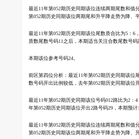
最近11年第052期历史同期该位连续两期尾数和值分
第052期历史同期该位两期尾和升平降走势为降、
最近11年第052期历史同期该位尾数质合比为5：
质数尾数号码11之后，本期适当关注合数尾数号码
本期该位参考号码24。
前区第四位分析：最近11年第052期历史同期该位
数号码开出比例较低，去年第052期历史同期该位
最近11年第052期历史同期该位号码012路比为2
年第052期历史同期该位开出2路号码29，本期预
最近11年第052期历史同期该位连续两期尾数和值分
第052期历史同期该位两期尾和升平降走势为降、