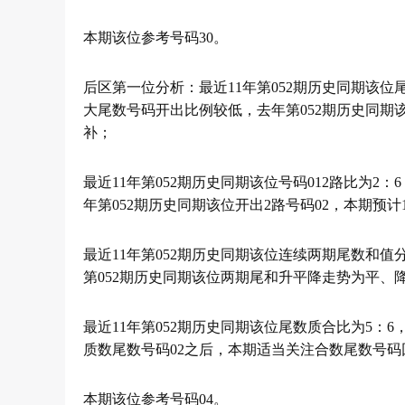
本期该位参考号码30。
后区第一位分析：最近11年第052期历史同期该位
大尾数号码开出比例较低，去年第052期历史同
补；
最近11年第052期历史同期该位号码012路比为2
年第052期历史同期该位开出2路号码02，本期预
最近11年第052期历史同期该位连续两期尾数和值分
第052期历史同期该位两期尾和升平降走势为平、
最近11年第052期历史同期该位尾数质合比为5：
质数尾数号码02之后，本期适当关注合数尾数号码
本期该位参考号码04。