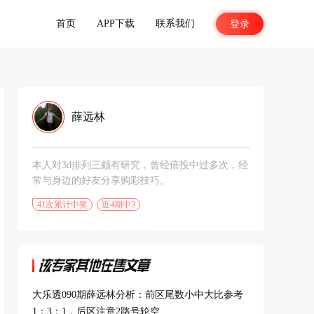
首页
APP下载
联系我们
登录
薛远林
本人对3d排列三颇有研究，曾经倍投中过多次，经
常与身边的好友分享购彩技巧。
41次累计中奖
近4期中3
大乐透090期薛远林分析：前区尾数小中大比参考
1：3：1，后区注意2路号轮空