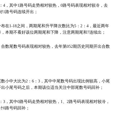
：6：4，其中1路号码走势相对较热，0路号码表现相对较冷，去
看好1路号码连续开出；
布在1-18之间，两期尾和升平降次数比为5：2：4，最近两年
降，本期不看好该位两期尾和下降，注意两期尾和7连续出；
7，合数尾数号码表现相对较热，去年第052期历史同期开出合数
尾数小中大比为2：6：3，其中中尾数号码出现比例较高，小尾
位开出小尾号码之后，本期该位适当关注中部尾数号码回补；
：3：3，其中0路号码走势相对较热，1、2路号码表现相对较冷，
预计0路号码回补；