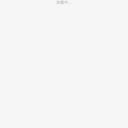
加载中...