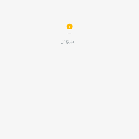
加载中...