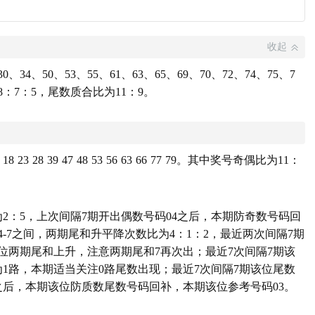
收起
0、34、50、53、55、61、63、65、69、70、72、74、75、7
8：7：5，尾数质合比为11：9。
8 23 28 39 47 48 53 56 63 66 77 79。其中奖号奇偶比为11：
。
2：5，上次间隔7期开出偶数号码04之后，本期防奇数号码回
-7之间，两期尾和升平降次数比为4：1：2，最近两次间隔7期
位两期尾和上升，注意两期尾和7再次出；最近7次间隔7期该
数为1路，本期适当关注0路尾数出现；最近7次间隔7期该位尾数
4之后，本期该位防质数尾数号码回补，本期该位参考号码03。