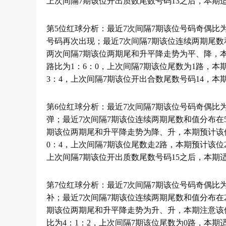
上次间隔7期该位开出质数尾数号码13之后，本期
第5位红球分析：最近7次间隔7期该位号码奇偶比为
号码再次出现；最近7次间隔7期该位连续两期尾数和
两次间隔7期该位两期尾和升平降走势为平、降，本
路比为1：6：0，上次间隔7期该位尾数为1路，本
3：4，上次间隔7期该位开出合数尾数号码14，
第6位红球分析：最近7次间隔7期该位号码奇偶比为
弹；最近7次间隔7期该位连续两期尾数和值分布在5
期该位两期尾和升平降走势为降、升，本期预计该位
0：4，上次间隔7期该位尾数走2路，本期预计该位
上次间隔7期该位开出质数尾数号码15之后，本期
第7位红球分析：最近7次间隔7期该位号码奇偶比为
补；最近7次间隔7期该位连续两期尾数和值分布在2
期该位两期尾和升平降走势为升、升，本期注意该位
比为4：1：2，上次间隔7期该位尾数为0路，本期