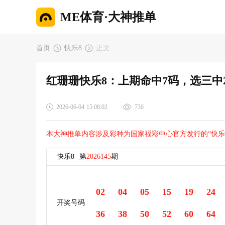
ME体育·大神推单
首页
快乐8
正文
红珊珊快乐8：上期命中7码，选三中
2026-06-04 15:08:02
730
本大神推单内容涉及彩种为国家福彩中心官方发行的“快乐8
快乐8
第
2026145
期
02
04
05
15
19
24
开奖号码
36
38
50
52
60
64