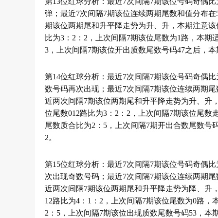
第13位红球分析：最近7次间隔7期该位号码奇偶比
弹；最近7次间隔7期该位连续两期尾数和值分布在5
期该位两期尾和升平降走势为升、升，本期注意该位
比为3：2：2，上次间隔7期该位尾数为1路，本期
3，上次间隔7期该位开出质数尾数号码47之后，
第14位红球分析：最近7次间隔7期该位号码奇偶比
数号码再次出现；最近7次间隔7期该位连续两期尾数
近两次间隔7期该位两期尾和升平降走势为升、升
位尾数012路比为3：2：2，上次间隔7期该位尾
尾数质合比为2：5，上次间隔7期开出合数尾数号
2。
第15位红球分析：最近7次间隔7期该位号码奇偶比
次出现奇数号码；最近7次间隔7期该位连续两期尾数
近两次间隔7期该位两期尾和升平降走势为降、升，
12路比为4：1：2，上次间隔7期该位尾数为0路
2：5，上次间隔7期该位出现质数尾数号码53，