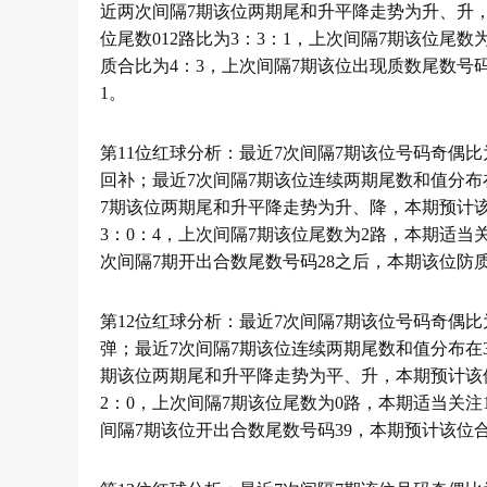
近两次间隔7期该位两期尾和升平降走势为升、升
位尾数012路比为3：3：1，上次间隔7期该位尾
质合比为4：3，上次间隔7期该位出现质数尾数号
1。
第11位红球分析：最近7次间隔7期该位号码奇偶比
回补；最近7次间隔7期该位连续两期尾数和值分布在
7期该位两期尾和升平降走势为升、降，本期预计该
3：0：4，上次间隔7期该位尾数为2路，本期适当
次间隔7期开出合数尾数号码28之后，本期该位防
第12位红球分析：最近7次间隔7期该位号码奇偶比
弹；最近7次间隔7期该位连续两期尾数和值分布在3
期该位两期尾和升平降走势为平、升，本期预计该位
2：0，上次间隔7期该位尾数为0路，本期适当关注
间隔7期该位开出合数尾数号码39，本期预计该位