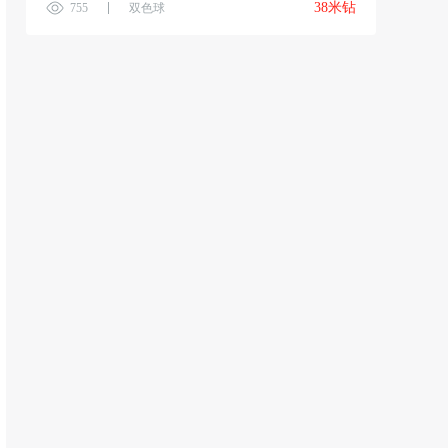
38米钻
755
双色球