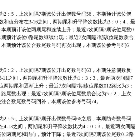
为2：5，上次间隔7期该位开出偶数号码56，本期预计该位偶
和值分布在3-16之间，两期尾和升平降次数比为3：0：4，最
本期预计该位两期尾和连续上升；最近7次间隔7期该位尾数0
，本期预计该位0路尾数继续出现；最近7次间隔7期该位尾数质合
6，本期预计该位合数尾数号码再次出现，本期该位参考号码6
为5：2，上次间隔7期该位开出奇数号码63，本期注意偶数反
-11之间，两期尾和升平降次数比为1：3：3，最近两次间隔7
两期尾和逐渐上升；最近7次间隔7期该位尾数012路比为3：
1路尾数出现；最近7次间隔7期该位尾数质合比为5：2，上次
关注合数尾数号码回补，本期该位参考号码74。
为2：5，上次间隔7期开出偶数号码66之后，本期防奇数号码
4-13之间，两期尾和升平降次数比为4：0：3，最近两次间隔
位两期尾和转向，预计下降；最近7次间隔7期该位尾数012路