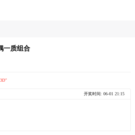
两偶一质组合
D”
开奖时间: 06-01 21:15