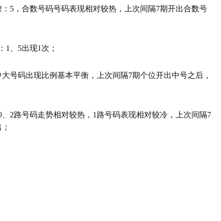
2：5，合数号码号码表现相对较热，上次间隔7期开出合数号
：1、5出现1次；
小中大号码出现比例基本平衡，上次间隔7期个位开出中号之后，
其中0、2路号码走势相对较热，1路号码表现相对较冷，上次间隔7
出；