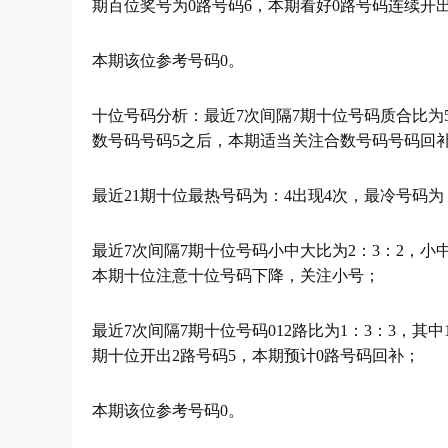
期百位奖号为0路号码6，本期看好0路号码连续开
本期该位参考号码0。
十位号码分析：最近7次间隔7期十位号码质合比为
数号码号码5之后，本期适当关注合数号码号码回
最近21期十位最热号码为：4出现4次，最冷号码为
最近7次间隔7期十位号码小中大比为2：3：2，
本期十位注意十位号码下降，关注小号；
最近7次间隔7期十位号码012路比为1：3：3，
期十位开出2路号码5，本期预计0路号码回补；
本期该位参考号码0。