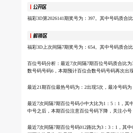
福彩3D第2026141期奖号为：397。其中号码质合
福彩3D上次间隔7期奖号为：654。其中号码质合比为
百位号码分析：最近7次间隔7期百位号码质合比为
数号码号码6，本期预计百位合数号码号码再次出
最近21期百位最热号码为：2出现5次，最冷号码为
最近7次间隔7期百位号码小中大比为1：5：1，
中号之后，本期百位注意百位号码下降，关注小号
最近7次间隔7期百位号码012路比为3：3：1，