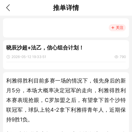
推单详情
关注
晓辰沙超+法乙，信心组合计划！
2026-05-12 19:33:51
790
利雅得胜利目前多赛一场的情况下，领先身后的新
月5分，本场大概率决定冠军的走向，利雅得胜利
本赛表现抢眼，C罗加盟之后，有望拿下首个沙特
联冠军，球队上轮4-2拿下利雅得青年人，近期保
持9胜1负。