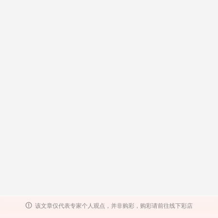
该文章仅代表专家个人观点，并非购彩，购彩请前往线下彩店