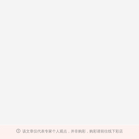
该文章仅代表专家个人观点，并非购彩，购彩请前往线下彩店