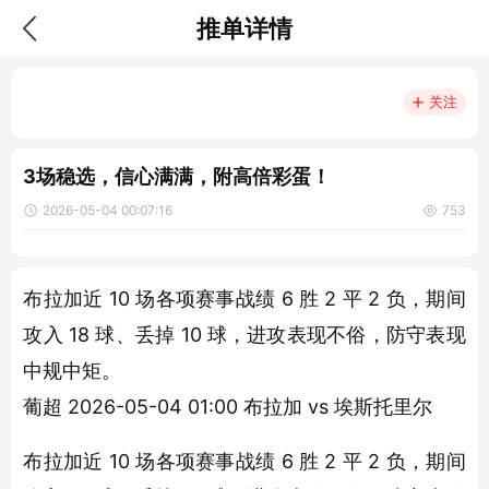
推单详情
关注
3场稳选，信心满满，附高倍彩蛋！
2026-05-04 00:07:16
753
布拉加近 10 场各项赛事战绩 6 胜 2 平 2 负，期间
攻入 18 球、丢掉 10 球，进攻表现不俗，防守表现
中规中矩。
葡超 2026-05-04 01:00 布拉加 vs 埃斯托里尔
布拉加近 10 场各项赛事战绩 6 胜 2 平 2 负，期间