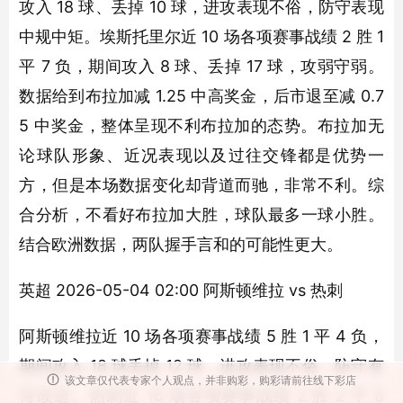
攻入 18 球、丢掉 10 球，进攻表现不俗，防守表现
中规中矩。埃斯托里尔近 10 场各项赛事战绩 2 胜 1
平 7 负，期间攻入 8 球、丢掉 17 球，攻弱守弱。
数据给到布拉加减 1.25 中高奖金，后市退至减 0.7
5 中奖金，整体呈现不利布拉加的态势。布拉加无
论球队形象、近况表现以及过往交锋都是优势一
方，但是本场数据变化却背道而驰，非常不利。综
合分析，不看好布拉加大胜，球队最多一球小胜。
结合欧洲数据，两队握手言和的可能性更大。
英超 2026-05-04 02:00 阿斯顿维拉 vs 热刺
阿斯顿维拉近 10 场各项赛事战绩 5 胜 1 平 4 负，
期间攻入 18 球丢掉 12 球，进攻表现不俗，防守有
该文章仅代表专家个人观点，并非购彩，购彩请前往线下彩店
待改进。热刺近 10 场各项赛事战绩 2 胜 2 平 6