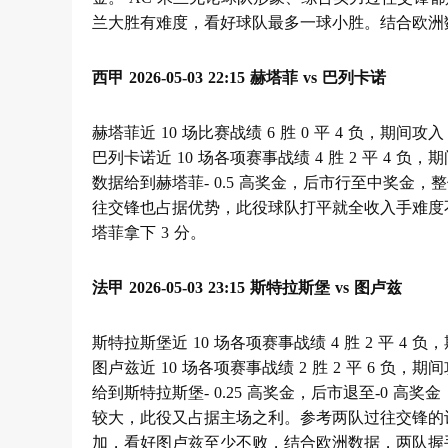
兰大胜有难度，看好球队最多一球小胜。结合欧洲
西甲 2026-05-03 22:15 赫塔菲 vs 巴列卡诺
赫塔菲近 10 场比赛战绩 6 胜 0 平 4 负，期
巴列卡诺近 10 场各项赛事战绩 4 胜 2 平 4 负
数据给到赫塔菲- 0.5 高奖金，后市行至中奖
往交锋也占据优势，此役球队打平就全收入手难度
塔菲拿下 3 分。
法甲 2026-05-03 23:15 斯特拉斯堡 vs 图卢兹
斯特拉斯堡近 10 场各项赛事战绩 4 胜 2 平 4 
图卢兹近 10 场各项赛事战绩 2 胜 2 平 6 负，
给到斯特拉斯堡- 0.25 高奖金，后市退至-0 
较大，此役又占据主场之利。参考两队过往交锋的
加，看好图卢兹至少不败，结合欧洲数据，两队握