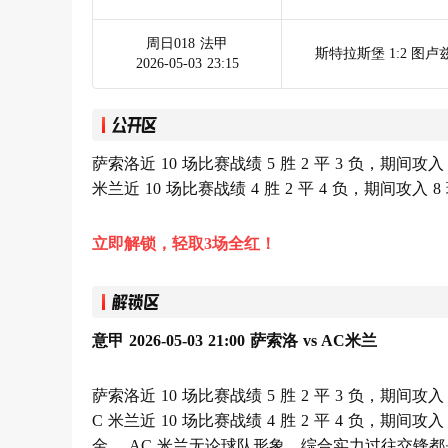
周日018 法甲
斯特拉斯堡
1:2
图卢
2026-05-03 23:15
萨索洛近 10 场比赛战绩 5 胜 2 平 3 负，期间
米兰近 10 场比赛战绩 4 胜 2 平 4 负，期间攻入
立即解锁，轻取3场全红！
意甲 2026-05-03 21:00 萨索洛 vs AC米兰
萨索洛近 10 场比赛战绩 5 胜 2 平 3 负，期间
C 米兰近 10 场比赛战绩 4 胜 2 平 4 负，期间攻
金。 AC 米兰无论球队形象、综合实力过往交锋都