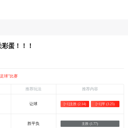
关彩蛋！！！
足球”比赛
推荐玩法
推荐内容
让球
[+1]主胜 (2.14)
[+1]平 (3.25)
胜平负
主胜 (1.77)