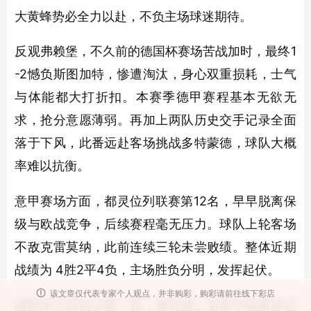
大黄蜂势必全力以赴，不负主场球迷期待。
反观弗赖堡，不久前的德国杯赛场苦战加时，最终1
-2憾负斯图加特，惨遭淘汰，身心双重损耗，士气
与体能都大打折扣。本赛季德甲赛程基本无欲无
求，抢分意愿薄弱。再加上两队历史交手记录全面
落于下风，此番远赴客场挑战多特蒙德，球队大概
率难以抗衡。
意甲赛场方面，都灵位列联赛第12名，早早脱离保
级与欧战竞争，后续赛程毫无压力。球队上轮客场
不敌克雷莫纳，此前连续三轮未尝败绩。整体近期
战绩为 4胜2平4负，主场胜负分明，发挥起伏。
该文章仅代表专家个人观点，并非购彩，购彩请前往线下彩店
国际米兰目前少赛一轮，领先第二名那不勒斯多达