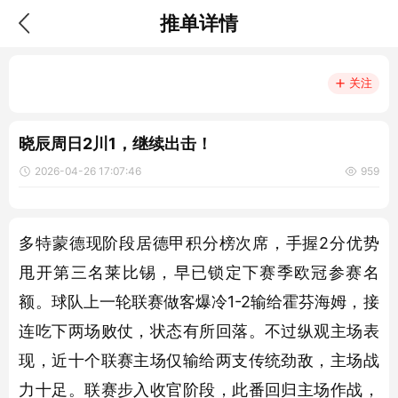
推单详情
关注
晓辰周日2川1，继续出击！
2026-04-26 17:07:46
959
多特蒙德现阶段居德甲积分榜次席，手握2分优势
甩开第三名莱比锡，早已锁定下赛季欧冠参赛名
额。球队上一轮联赛做客爆冷1-2输给霍芬海姆，接
连吃下两场败仗，状态有所回落。不过纵观主场表
现，近十个联赛主场仅输给两支传统劲敌，主场战
力十足。联赛步入收官阶段，此番回归主场作战，