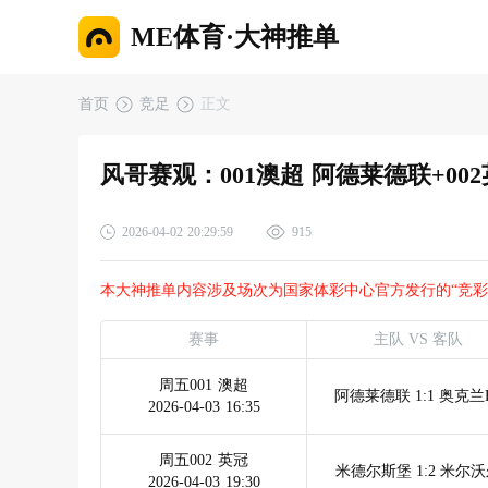
ME体育·大神推单
首页
竞足
正文
风哥赛观：001澳超 阿德莱德联+002
2026-04-02 20:29:59
915
本大神推单内容涉及场次为国家体彩中心官方发行的“竞彩
赛事
主队
VS
客队
周五001 澳超
阿德莱德联
1:1
奥克兰
2026-04-03 16:35
周五002 英冠
米德尔斯堡
1:2
米尔沃
2026-04-03 19:30