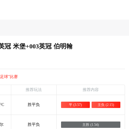
英冠 米堡+003英冠 伯明翰
足球”比赛
推荐玩法
推荐内容
FC
胜平负
平 (3.57)
主负 (2.15)
尔
胜平负
主胜 (1.54)