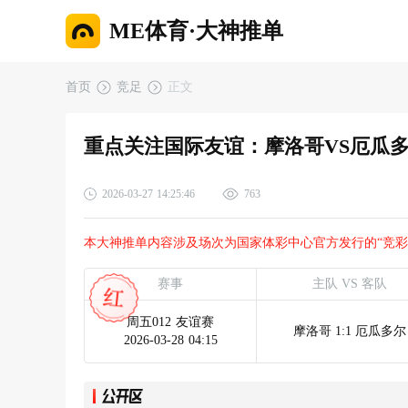
ME体育·大神推单
首页
竞足
正文
重点关注国际友谊：摩洛哥VS厄瓜
2026-03-27 14:25:46
763
本大神推单内容涉及场次为国家体彩中心官方发行的“竞彩
赛事
主队
VS
客队
周五012 友谊赛
摩洛哥
1:1
厄瓜多尔
2026-03-28 04:15