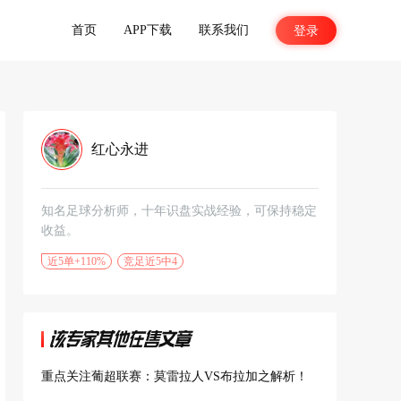
首页
APP下载
联系我们
登录
红心永进
知名足球分析师，十年识盘实战经验，可保持稳定
收益。
近5单+110%
竞足近5中4
重点关注葡超联赛：莫雷拉人VS布拉加之解析！