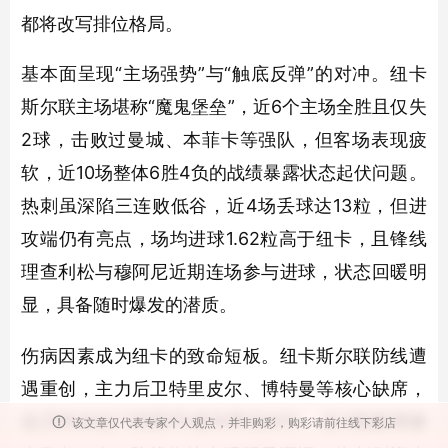
都将改写排位格局。
基本面呈现“主场强势”与“触底反弹”的对冲。纽卡
斯尔联主场堪称“魔鬼堡垒”，近6个主场全胜且仅失
2球，击败过曼城、本菲卡等强队，但客场表现疲
软，近10场整体6胜4负的战绩暴露状态起伏问题。
热刺虽深陷三连败低谷，近4场丢球达13粒，但进
攻端仍有亮点，场均进球1.62粒高于纽卡，且锋线
理查利松与穆阿尼近期连场参与进球，状态回暖明
显，具备随时爆发的潜质。
伤病因素成为纽卡的致命短板。纽卡斯尔联防线遭
遇重创，主力后卫特里皮尔、博特曼等核心缺席，
边卫利夫拉门托防守成功率仅62%，近3场被突破
该文章仅代表专家个人观点，并非购彩，购彩请前往线下彩店