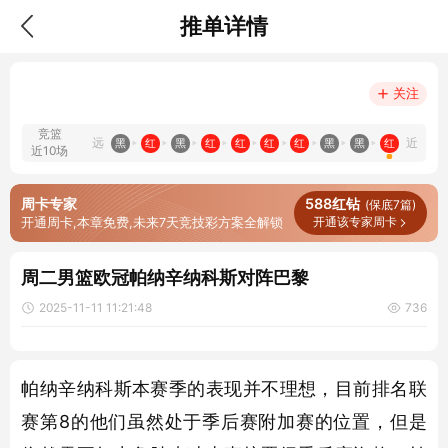
推单详情
关注
竞篮
远
近
黑
红
黑
红
红
红
红
黑
黑
红
近10场
周卡专家
588红钻
(保底7篇)
开通该专家周卡
开通周卡,
本章免费,
未来7天竞技彩方案全解锁
周二男篮欧冠帕纳辛纳科斯对阵巴黎
2025-11-11 11:21:48
736
帕纳辛纳科斯本赛季的表现并不理想，目前排名联
赛第8的他们虽然处于季后赛附加赛的位置，但是