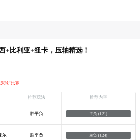
西+比利亚+纽卡，压轴精选！
足球”比赛
推荐玩法
推荐内容
胜平负
主负 (1.21)
亚尔
胜平负
主负 (1.24)