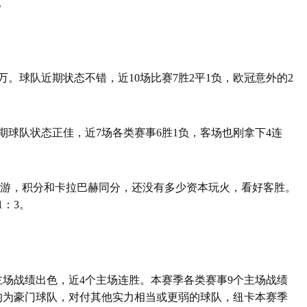
。
万。球队近期状态不错，近10场比赛7胜2平1负，欧冠意外的2
期球队状态正佳，近7场各类赛事6胜1负，客场也刚拿下4连
中游，积分和卡拉巴赫同分，还没有多少资本玩火，看好客胜。
1：3。
，主场战绩出色，近4个主场连胜。本赛季各类赛事9个主场战绩
浦均为豪门球队，对付其他实力相当或更弱的球队，纽卡本赛季