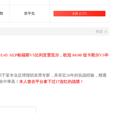
鄂
胜平负
主胜 (1.27)
收起
1:45 AEP帕福斯VS比利亚雷亚尔，欧冠 04:00 纽卡斯尔VS毕
职于某专业足球报纸首席专家，具有近20年的实战经验，精通
命中率高！
本人曾在平台拿下过17连红的战绩！