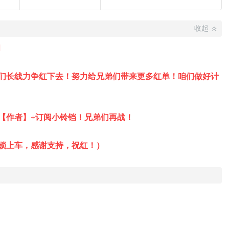
收起
月
们长线力争红下去！努力给兄弟们带来更多红单！咱们做好计
【作者】+订阅小铃铛！兄弟们再战！
锁上车，感谢支持，祝红！）