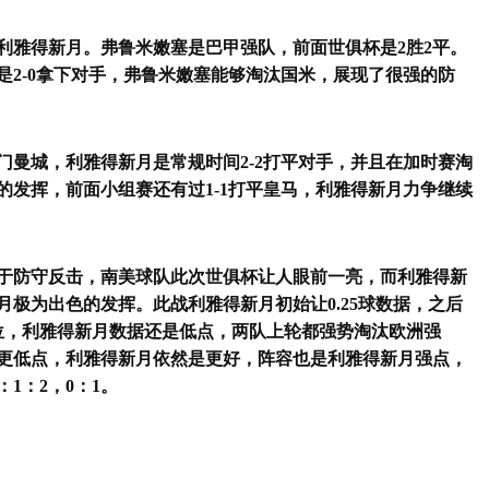
利雅得新月。弗鲁米嫩塞是巴甲强队，前面世俱杯是2胜2平。
2-0拿下对手，弗鲁米嫩塞能够淘汰国米，展现了很强的防
曼城，利雅得新月是常规时间2-2打平对手，并且在加时赛淘
的发挥，前面小组赛还有过1-1打平皇马，利雅得新月力争继续
于防守反击，南美球队此次世俱杯让人眼前一亮，而利雅得新
极为出色的发挥。此战利雅得新月初始让0.25球数据，之后
位，利雅得新月数据还是低点，两队上轮都强势淘汰欧洲强
更低点，利雅得新月依然是更好，阵容也是利雅得新月强点，
1：2，0：1。