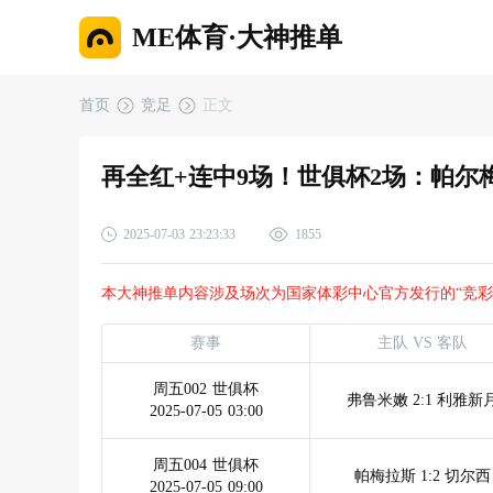
ME体育·大神推单
首页
竞足
正文
再全红+连中9场！世俱杯2场：帕尔
2025-07-03 23:23:33
1855
本大神推单内容涉及场次为国家体彩中心官方发行的“竞彩
赛事
主队
VS
客队
周五002 世俱杯
弗鲁米嫩
2:1
利雅新
2025-07-05 03:00
周五004 世俱杯
帕梅拉斯
1:2
切尔西
2025-07-05 09:00